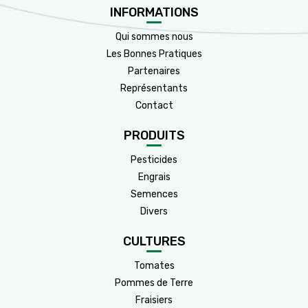
INFORMATIONS
Qui sommes nous
Les Bonnes Pratiques
Partenaires
Représentants
Contact
PRODUITS
Pesticides
Engrais
Semences
Divers
CULTURES
Tomates
Pommes de Terre
Fraisiers