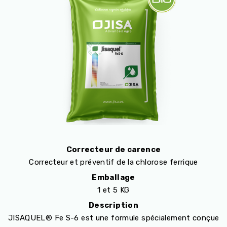
Correcteur de carence
Correcteur et préventif de la chlorose ferrique
Emballage
1 et 5 KG
Description
JISAQUEL® Fe S-6 est une formule spécialement conçue