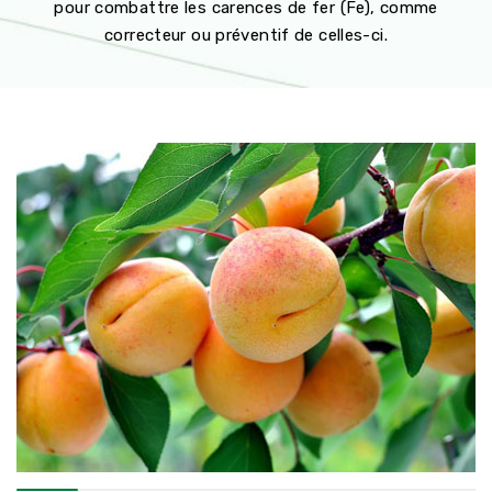
pour combattre les carences de fer (Fe), comme
correcteur ou préventif de celles-ci.