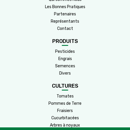
Les Bonnes Pratiques
Partenaires
Représentants
Contact
PRODUITS
Pesticides
Engrais
Semences
Divers
CULTURES
Tomates
Pommes de Terre
Fraisiers
Cucurbitacées
Arbres à noyaux