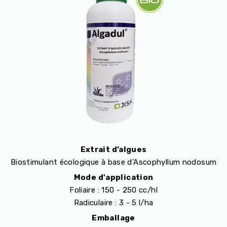
Extrait d’algues
Biostimulant écologique à base d’Ascophyllum nodosum
Mode d'application
Foliaire : 150 - 250 cc/hl
Radiculaire : 3 - 5 l/ha
Emballage