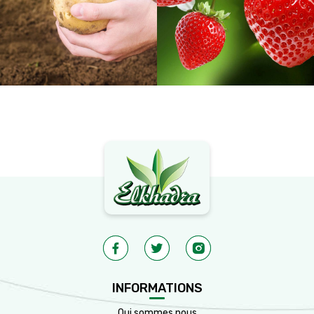
INFORMATIONS
Qui sommes nous