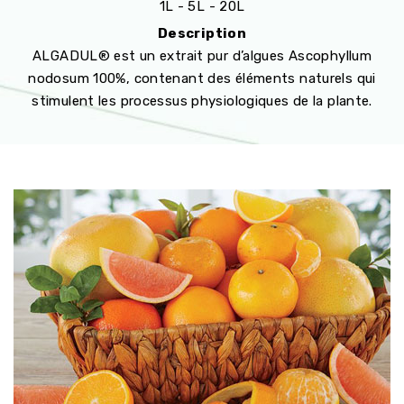
1L - 5L - 20L
Description
ALGADUL® est un extrait pur d’algues Ascophyllum
nodosum 100%, contenant des éléments naturels qui
stimulent les processus physiologiques de la plante.