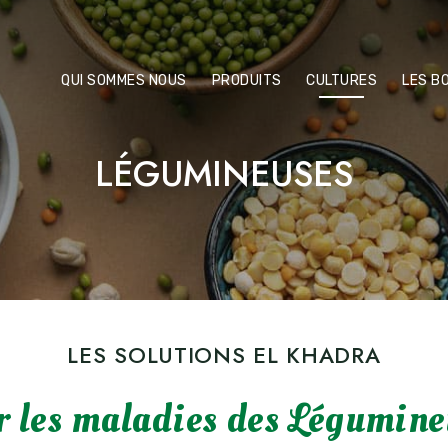
QUI SOMMES NOUS
PRODUITS
CULTURES
LES B
LÉGUMINEUSES
LES SOLUTIONS EL KHADRA
r les maladies des Légumine