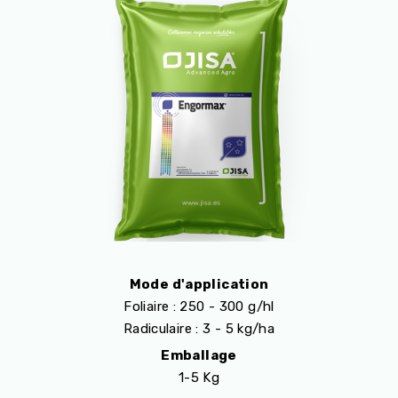
Mode d'application
Foliaire : 250 - 300 g/hl
Radiculaire : 3 - 5 kg/ha
Emballage
1-5 Kg