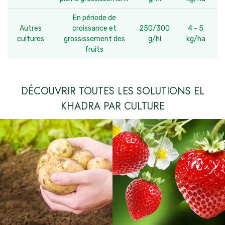
En période de
Autres
croissance et
250/300
4 - 5
cultures
grossissement des
g/hl
kg/ha
fruits
DÉCOUVRIR TOUTES LES SOLUTIONS EL
KHADRA PAR CULTURE