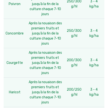
250/300
3 - 4
Poivron
jusqu’à la fin de la
g/hl
kg/ha
culture chaque 7-10
jours
Après la nouaison des
premiers fruits et
250/300
3 - 4
Concombre
jusqu’à la fin de la
g/hl
kg/ha
culture chaque 7-10
jours
Après la nouaison des
premiers fruits et
200/300
3 - 4
Courgette
jusqu’à la fin de la
g/hl
kg/ha
culture chaque 7-10
jours
Après la nouaison des
premiers fruits et
200/250
3 - 4
Haricot
jusqu’à la fin de la
g/hl
kg/ha
culture chaque 7-10
jours