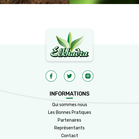
INFORMATIONS
Qui sommes nous
Les Bonnes Pratiques
Partenaires
Représentants
Contact