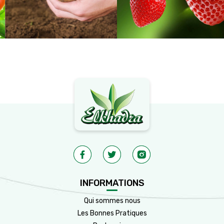
INFORMATIONS
Qui sommes nous
Les Bonnes Pratiques