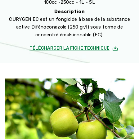
100cc -250cc - 1L - 5L
Description
CURYGEN EC est un fongicide à base de la substance
active Difénoconazole (250 gr/l) sous forme de
concentré émulsionnable (EC).
TÉLÉCHARGER LA FICHE TECHNIQUE