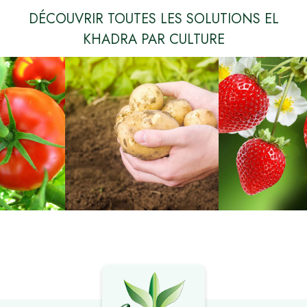
DÉCOUVRIR TOUTES LES SOLUTIONS EL
KHADRA PAR CULTURE