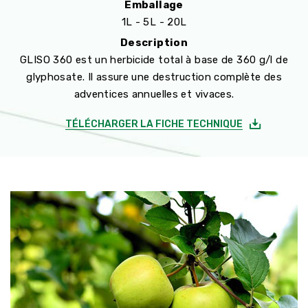
Emballage
1L - 5L - 20L
Description
GLISO 360 est un herbicide total à base de 360 g/l de
glyphosate. Il assure une destruction complète des
adventices annuelles et vivaces.
TÉLÉCHARGER LA FICHE TECHNIQUE