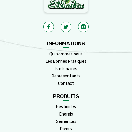
INFORMATIONS
Qui sommes nous
Les Bonnes Pratiques
Partenaires
Représentants
Contact
PRODUITS
Pesticides
Engrais
Semences
Divers