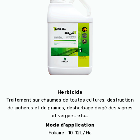
Herbicide
Traitement sur chaumes de toutes cultures, destruction
de jachères et de prairies, désherbage dirigé des vignes
et vergers, etc...
Mode d'application
Foliaire : 10-12L/Ha