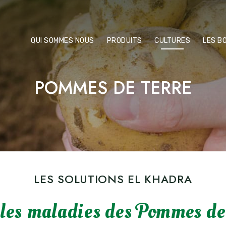
QUI SOMMES NOUS
PRODUITS
CULTURES
LES B
POMMES DE TERRE
LES SOLUTIONS EL KHADRA
les maladies des Pommes de