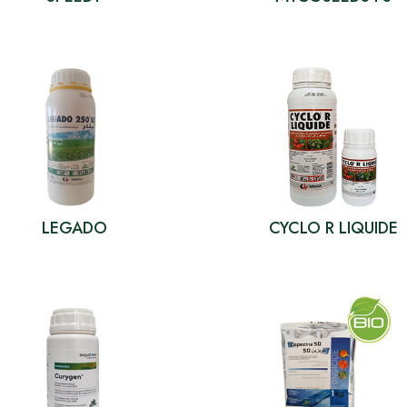
LEGADO
CYCLO R LIQUIDE