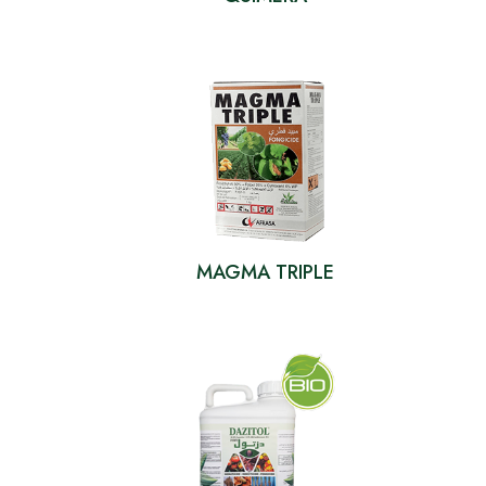
MAGMA TRIPLE