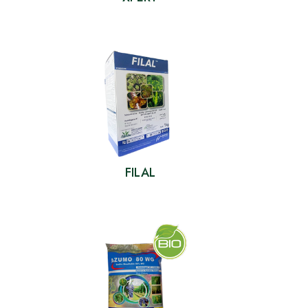
FILAL