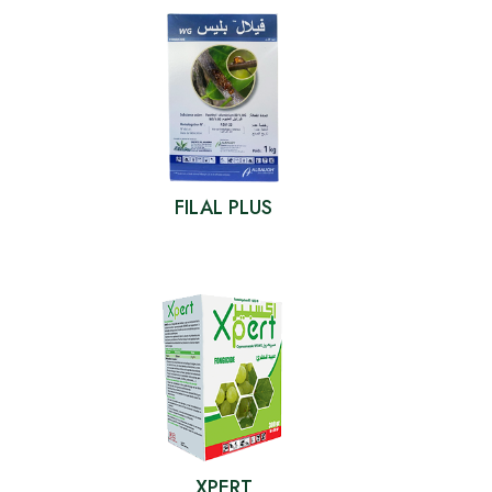
FILAL PLUS
XPERT