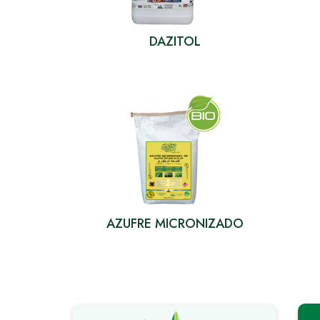
DAZITOL
AZUFRE MICRONIZADO