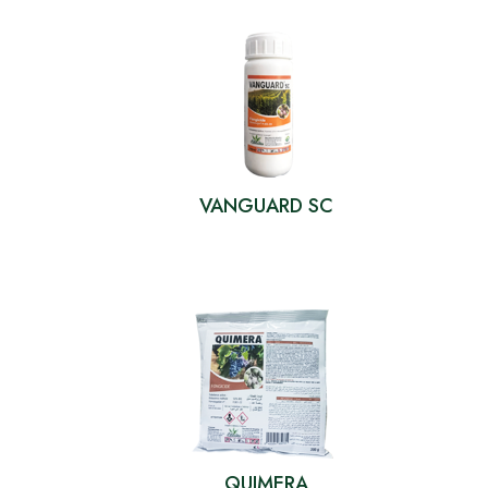
VANGUARD SC
QUIMERA