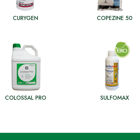
CURYGEN
COPEZINE 50
COLOSSAL PRO
SULFOMAX