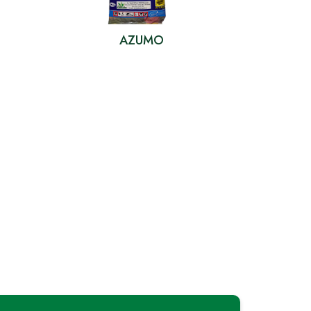
AZUMO